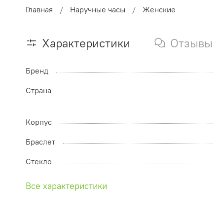
Главная
Наручные часы
Женские
Характеристики
Отзывы
Бренд
Страна
Корпус
Браслет
Стекло
Все характеристики