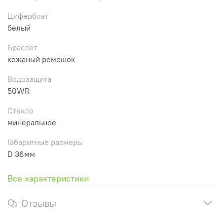
Циферблат
белый
Браслет
кожаный ремешок
Водозащита
50WR
Стекло
минеральное
Габаритные размеры
D 36мм
Все характеристики
Отзывы