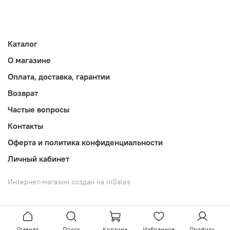
Каталог
О магазине
Оплата, доставка, гарантии
Возврат
Частые вопросы
Контакты
Оферта и политика конфиденциальности
Личный кабинет
Интернет-магазин создан на inSales
Главная
Поиск
Корзина
Избранное
Профиль