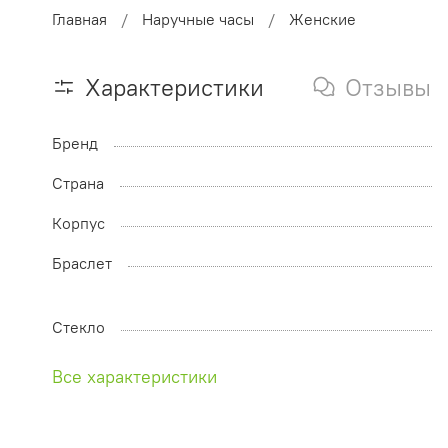
Главная
Наручные часы
Женские
Характеристики
Отзывы
Бренд
Страна
Корпус
Браслет
Стекло
Все характеристики