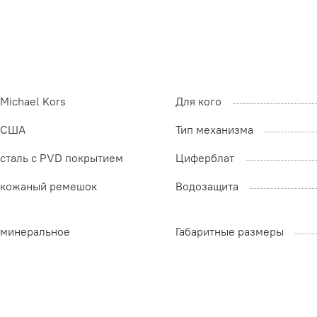
Michael Kors
Для кого
США
Тип механизма
сталь с PVD покрытием
Циферблат
кожаный ремешок
Водозащита
минеральное
Габаритные размеры