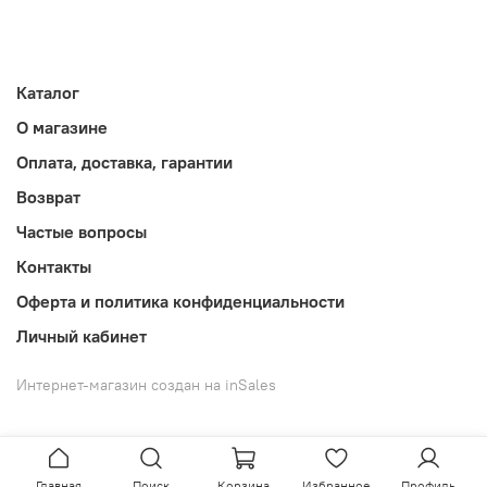
Каталог
О магазине
Оплата, доставка, гарантии
Возврат
Частые вопросы
Контакты
Оферта и политика конфиденциальности
Личный кабинет
Интернет-магазин создан на inSales
Главная
Поиск
Корзина
Избранное
Профиль