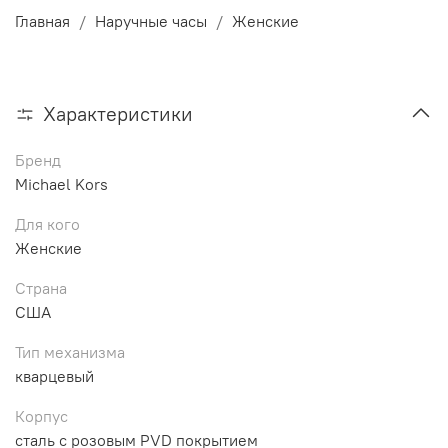
Главная
Наручные часы
Женские
Характеристики
Бренд
Michael Kors
Для кого
Женские
Страна
США
Тип механизма
кварцевый
Корпус
сталь с розовым PVD покрытием