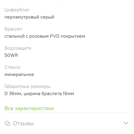
Циферблат
перламутровый серый
Браслет
стальной с розовым PVD покрытием
Водозащита
50WR
Стекло
минеральное
Габаритные размеры
D 36мм, ширина браслета 16мм
Все характеристики
Отзывы