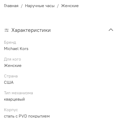
Главная
Наручные часы
Женские
Характеристики
Бренд
Michael Kors
Для кого
Женские
Страна
США
Тип механизма
кварцевый
Корпус
сталь с PVD покрытием