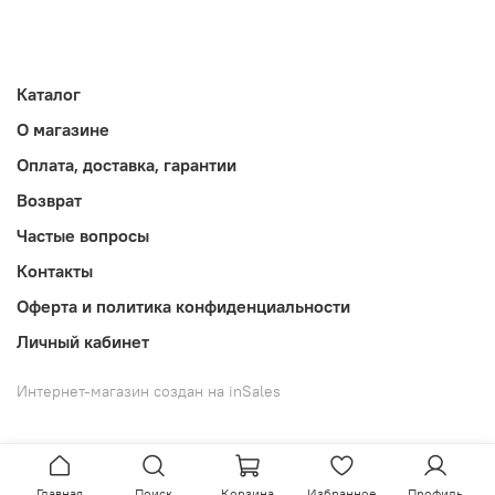
Каталог
О магазине
Оплата, доставка, гарантии
Возврат
Частые вопросы
Контакты
Оферта и политика конфиденциальности
Личный кабинет
Интернет-магазин создан на inSales
Главная
Поиск
Корзина
Избранное
Профиль