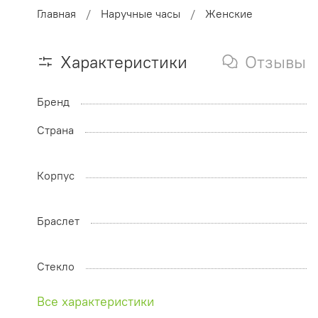
Главная
Наручные часы
Женские
Характеристики
Отзывы
Бренд
Страна
Корпус
Браслет
Стекло
Все характеристики