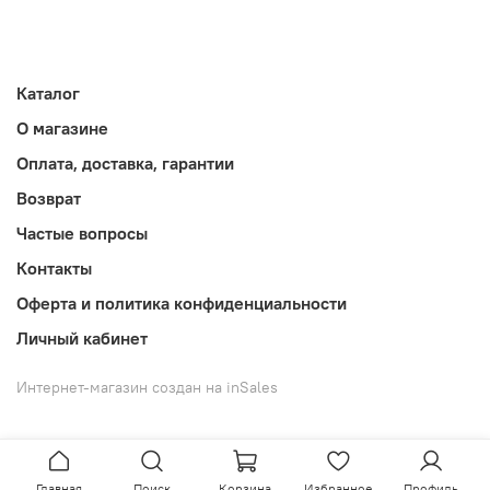
Каталог
О магазине
Оплата, доставка, гарантии
Возврат
Частые вопросы
Контакты
Оферта и политика конфиденциальности
Личный кабинет
Интернет-магазин создан на inSales
Главная
Поиск
Корзина
Избранное
Профиль