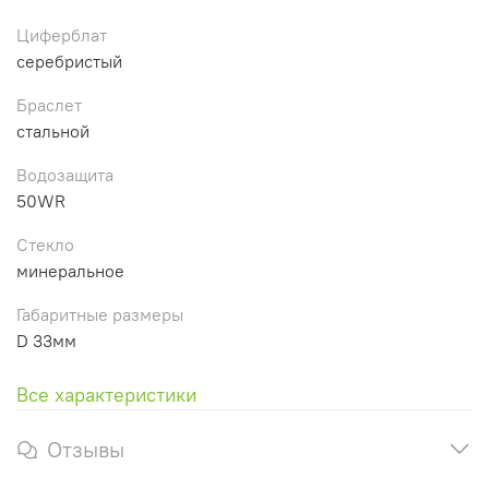
Циферблат
серебристый
Браслет
стальной
Водозащита
50WR
Стекло
минеральное
Габаритные размеры
D 33мм
Все характеристики
Отзывы