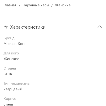
Главная
Наручные часы
Женские
Характеристики
Бренд
Michael Kors
Для кого
Женские
Страна
США
Тип механизма
кварцевый
Корпус
сталь