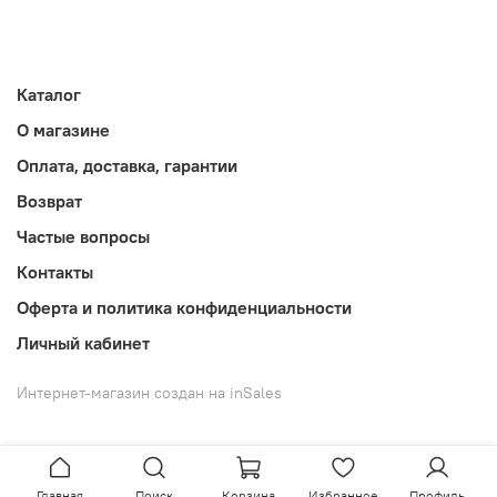
Каталог
О магазине
Оплата, доставка, гарантии
Возврат
Частые вопросы
Контакты
Оферта и политика конфиденциальности
Личный кабинет
Интернет-магазин создан на inSales
Главная
Поиск
Корзина
Избранное
Профиль