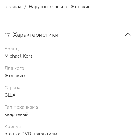
Главная
Наручные часы
Женские
Характеристики
Бренд
Michael Kors
Для кого
Женские
Страна
США
Тип механизма
кварцевый
Корпус
сталь с PVD покрытием