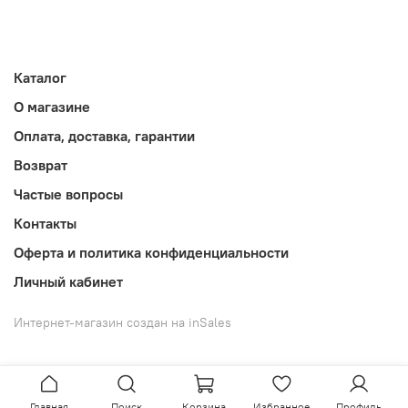
Каталог
О магазине
Оплата, доставка, гарантии
Возврат
Частые вопросы
Контакты
Оферта и политика конфиденциальности
Личный кабинет
Интернет-магазин создан на inSales
Главная
Поиск
Корзина
Избранное
Профиль