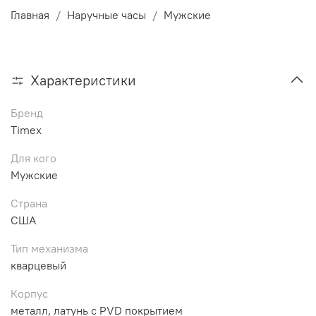
Главная
Наручные часы
Мужские
Характеристики
Бренд
Timex
Для кого
Мужские
Страна
США
Тип механизма
кварцевый
Корпус
металл, латунь с PVD покрытием