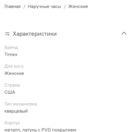
Главная
Наручные часы
Женские
Характеристики
Бренд
Timex
Для кого
Женские
Страна
США
Тип механизма
кварцевый
Корпус
металл, латунь с PVD покрытием