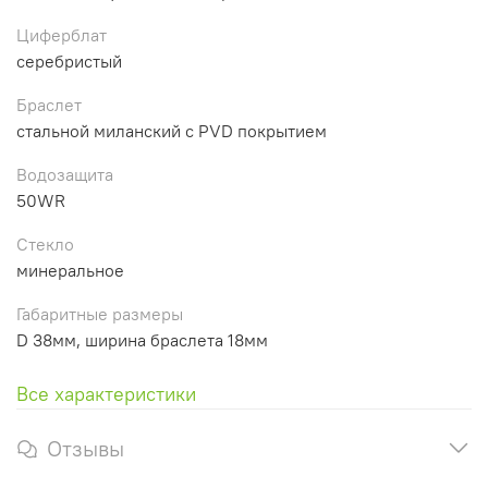
Циферблат
серебристый
Браслет
стальной миланский с PVD покрытием
Водозащита
50WR
Стекло
минеральное
Габаритные размеры
D 38мм, ширина браслета 18мм
Все характеристики
Отзывы