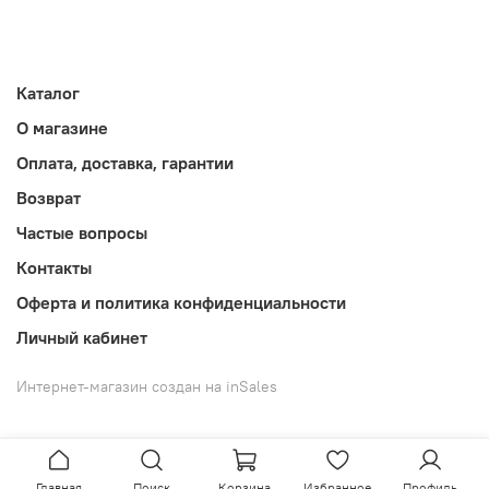
Каталог
О магазине
Оплата, доставка, гарантии
Возврат
Частые вопросы
Контакты
Оферта и политика конфиденциальности
Личный кабинет
Интернет-магазин создан на inSales
Главная
Поиск
Корзина
Избранное
Профиль