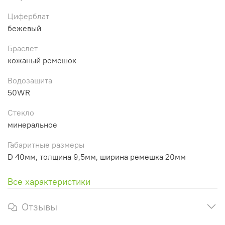
Циферблат
бежевый
Браслет
кожаный ремешок
Водозащита
50WR
Стекло
минеральное
Габаритные размеры
D 40мм, толщина 9,5мм, ширина ремешка 20мм
Все характеристики
Отзывы