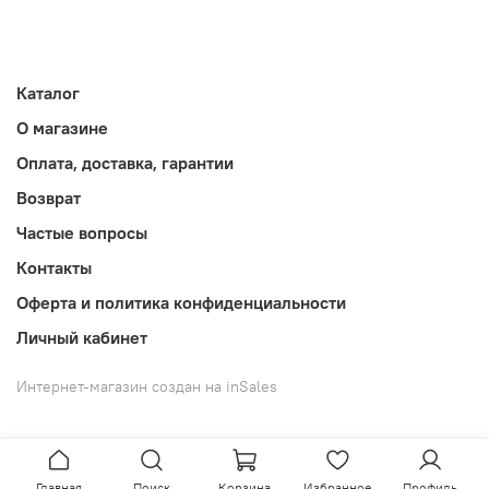
Каталог
О магазине
Оплата, доставка, гарантии
Возврат
Частые вопросы
Контакты
Оферта и политика конфиденциальности
Личный кабинет
Интернет-магазин создан на inSales
Главная
Поиск
Корзина
Избранное
Профиль