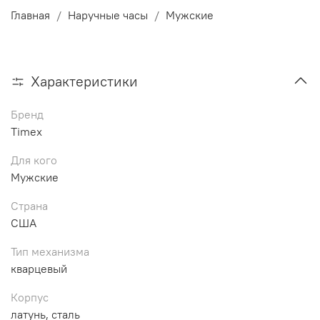
Главная
Наручные часы
Мужские
Характеристики
Бренд
Timex
Для кого
Мужские
Страна
США
Тип механизма
кварцевый
Корпус
латунь, сталь