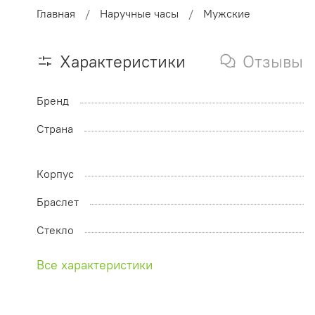
Главная
Наручные часы
Мужские
Характеристики
Отзывы
Бренд
Страна
Корпус
Браслет
Стекло
Все характеристики