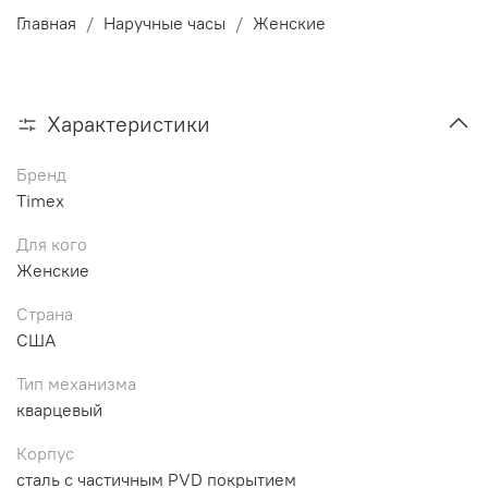
Главная
Наручные часы
Женские
Характеристики
Бренд
Timex
Для кого
Женские
Страна
США
Тип механизма
кварцевый
Корпус
сталь с частичным PVD покрытием