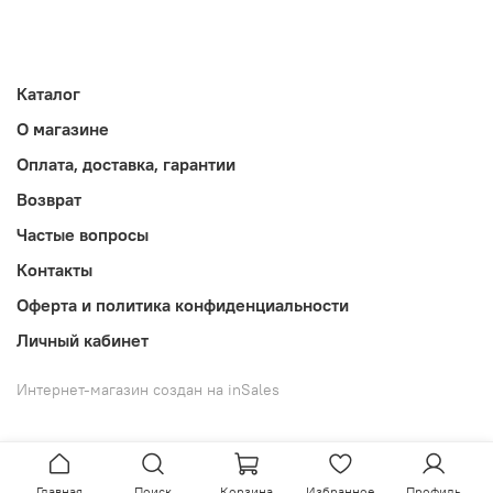
Каталог
О магазине
Оплата, доставка, гарантии
Возврат
Частые вопросы
Контакты
Оферта и политика конфиденциальности
Личный кабинет
Интернет-магазин создан на inSales
Главная
Поиск
Корзина
Избранное
Профиль