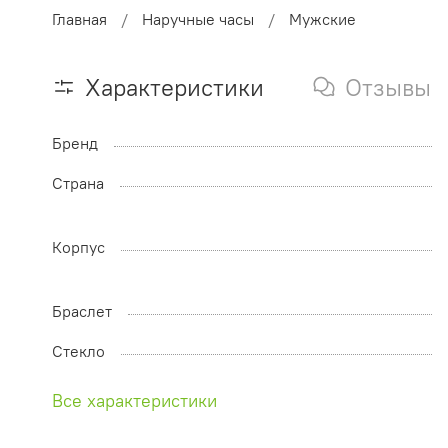
Главная
Наручные часы
Мужские
Характеристики
Отзывы
Бренд
Страна
Корпус
Браслет
Стекло
Все характеристики