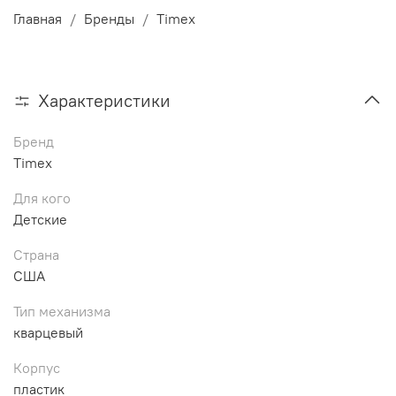
Главная
Бренды
Timex
Характеристики
Бренд
Timex
Для кого
Детские
Страна
США
Тип механизма
кварцевый
Корпус
пластик