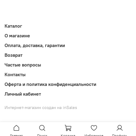
Каталог
О магазине
Оплата, доставка, гарантии
Возврат
Частые вопросы
Контакты
Оферта и политика конфиденциальности
Личный кабинет
Интернет-магазин создан на inSales
Главная
Поиск
Корзина
Избранное
Профиль