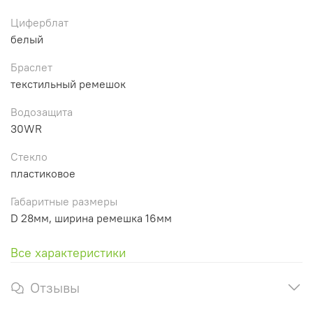
Циферблат
белый
Браслет
текстильный ремешок
Водозащита
30WR
Стекло
пластиковое
Габаритные размеры
D 28мм, ширина ремешка 16мм
Все характеристики
Отзывы