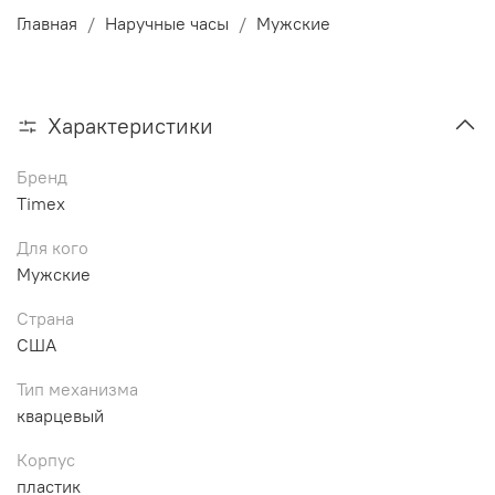
Главная
Наручные часы
Мужские
Характеристики
Бренд
Timex
Для кого
Мужские
Страна
США
Тип механизма
кварцевый
Корпус
пластик