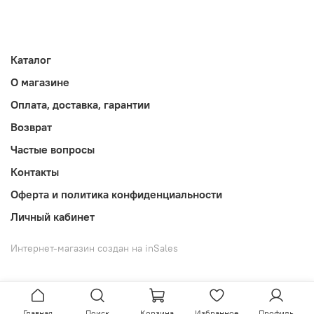
Каталог
О магазине
Оплата, доставка, гарантии
Возврат
Частые вопросы
Контакты
Оферта и политика конфиденциальности
Личный кабинет
Интернет-магазин создан на inSales
Главная
Поиск
Корзина
Избранное
Профиль