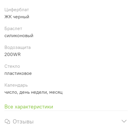
Циферблат
ЖК черный
Браслет
силиконовый
Водозащита
200WR
Стекло
пластиковое
Календарь
число, день недели, месяц
Все характеристики
Отзывы