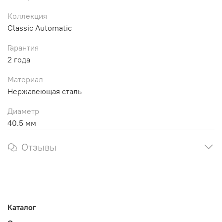
Коллекция
Classic Automatic
Гарантия
2 года
Материал
Нержавеющая сталь
Диаметр
40.5 мм
Отзывы
Каталог