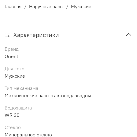
Главная
Наручные часы
Мужские
Характеристики
Бренд
Orient
Для кого
Мужские
Тип механизма
Механические часы с автоподзаводом
Водозащита
WR 30
Стекло
Минеральное стекло