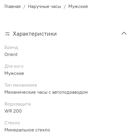
Главная
Наручные часы
Мужские
Характеристики
Бренд
Orient
Для кого
Мужские
Тип механизма
Механические часы с автоподзаводом
Водозащита
WR 200
Стекло
Минеральное стекло