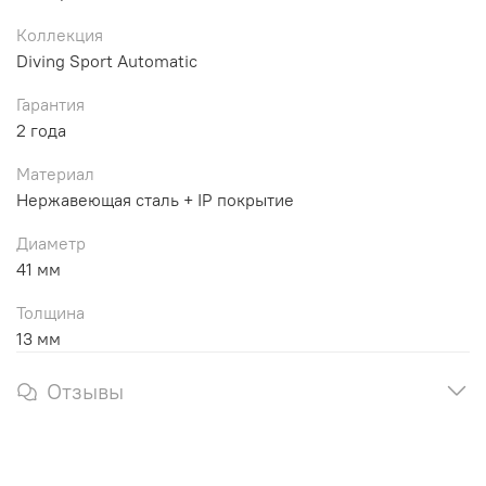
Коллекция
Diving Sport Automatic
Гарантия
2 года
Материал
Нержавеющая сталь + IP покрытие
Диаметр
41 мм
Толщина
13 мм
Отзывы