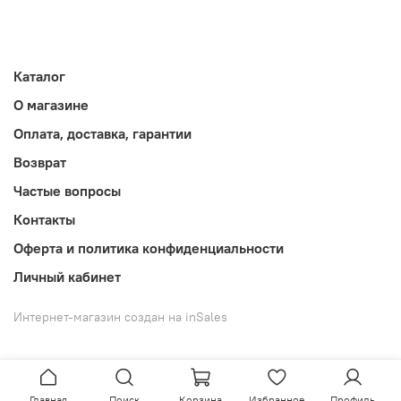
Каталог
О магазине
Оплата, доставка, гарантии
Возврат
Частые вопросы
Контакты
Оферта и политика конфиденциальности
Личный кабинет
Интернет-магазин создан на inSales
Главная
Поиск
Корзина
Избранное
Профиль