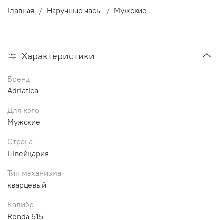
Главная
Наручные часы
Мужские
Характеристики
Бренд
Adriatica
Для кого
Мужские
Страна
Швейцария
Тип механизма
кварцевый
Калибр
Ronda 515