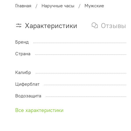
Главная
Наручные часы
Мужские
Характеристики
Отзывы
Бренд
Страна
Калибр
Циферблат
Водозащита
Все характеристики