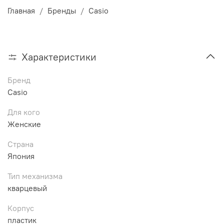
Главная
Бренды
Casio
Характеристики
Бренд
Casio
Для кого
Женские
Страна
Япония
Тип механизма
кварцевый
Корпус
пластик