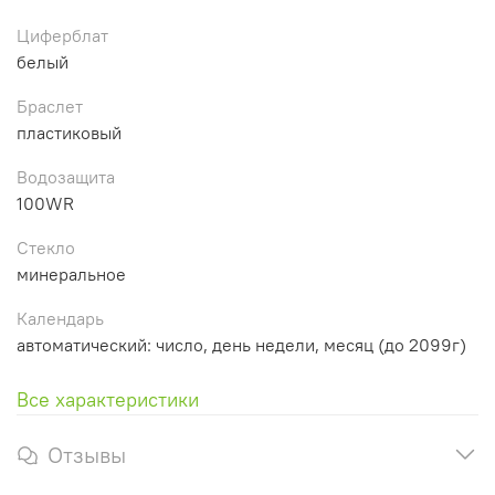
Циферблат
белый
Браслет
пластиковый
Водозащита
100WR
Стекло
минеральное
Календарь
автоматический: число, день недели, месяц (до 2099г)
Все характеристики
Отзывы