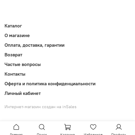
Каталог
О магазине
Оплата, доставка, гарантии
Возврат
Частые вопросы
Контакты
Оферта и политика конфиденциальности
Личный кабинет
Интернет-магазин создан на inSales
Главная
Поиск
Корзина
Избранное
Профиль