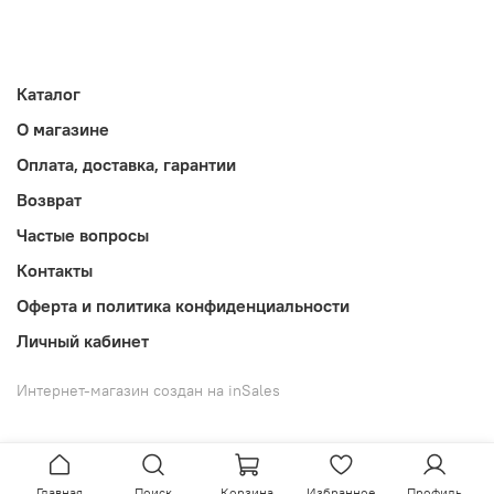
Каталог
О магазине
Оплата, доставка, гарантии
Возврат
Частые вопросы
Контакты
Оферта и политика конфиденциальности
Личный кабинет
Интернет-магазин создан на inSales
Главная
Поиск
Корзина
Избранное
Профиль