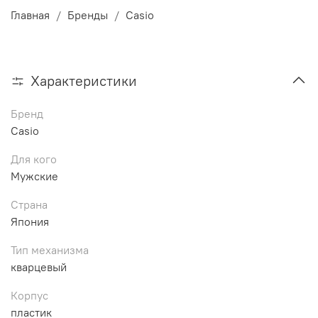
Главная
Бренды
Casio
Характеристики
Бренд
Casio
Для кого
Мужские
Страна
Япония
Тип механизма
кварцевый
Корпус
пластик