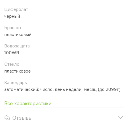
Циферблат
черный
Браслет
пластиковый
Водозащита
100WR
Стекло
пластиковое
Календарь
автоматический: число, день недели, месяц (до 2099г)
Все характеристики
Отзывы