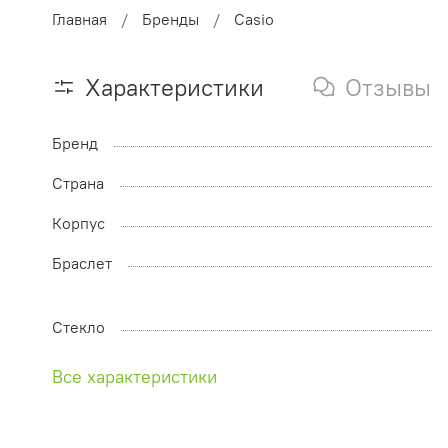
Главная
Бренды
Casio
Характеристики
Отзывы
Бренд
Страна
Корпус
Браслет
Стекло
Все характеристики