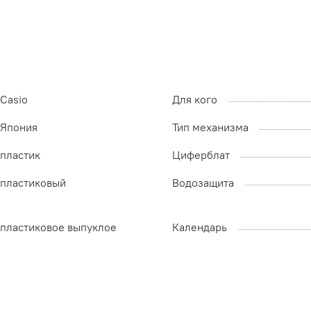
Casio
Для кого
Япония
Тип механизма
пластик
Циферблат
пластиковый
Водозащита
пластиковое выпуклое
Календарь