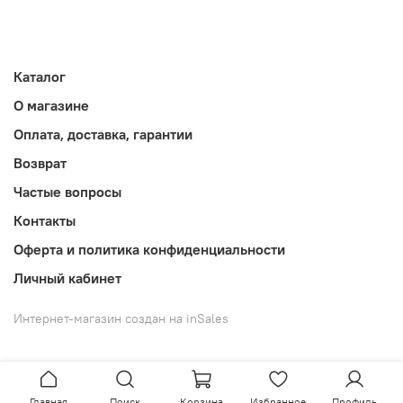
Каталог
О магазине
Оплата, доставка, гарантии
Возврат
Частые вопросы
Контакты
Оферта и политика конфиденциальности
Личный кабинет
Интернет-магазин создан на inSales
Главная
Поиск
Корзина
Избранное
Профиль