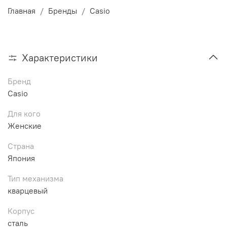
Главная
Бренды
Casio
Характеристики
Бренд
Casio
Для кого
Женские
Страна
Япония
Тип механизма
кварцевый
Корпус
сталь