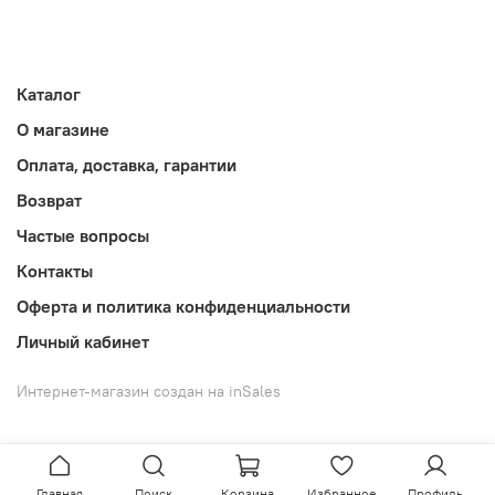
Каталог
О магазине
Оплата, доставка, гарантии
Возврат
Частые вопросы
Контакты
Оферта и политика конфиденциальности
Личный кабинет
Интернет-магазин создан на inSales
Главная
Поиск
Корзина
Избранное
Профиль