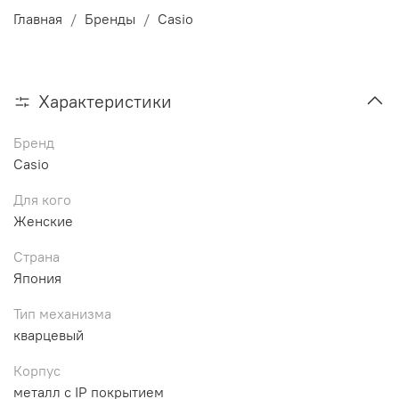
Главная
Бренды
Casio
Характеристики
Бренд
Casio
Для кого
Женские
Страна
Япония
Тип механизма
кварцевый
Корпус
металл с IP покрытием