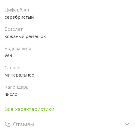
Циферблат
серебристый
Браслет
кожаный ремешок
Водозащита
WR
Стекло
минеральное
Календарь
число
Все характеристики
Отзывы