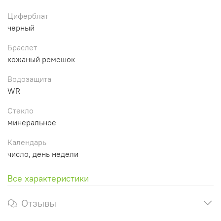
Циферблат
черный
Браслет
кожаный ремешок
Водозащита
WR
Стекло
минеральное
Календарь
число, день недели
Все характеристики
Отзывы