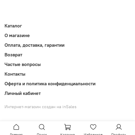
Каталог
О магазине
Оплата, доставка, гарантии
Возврат
Частые вопросы
Контакты
Оферта и политика конфиденциальности
Личный кабинет
Интернет-магазин создан на inSales
Главная
Поиск
Корзина
Избранное
Профиль