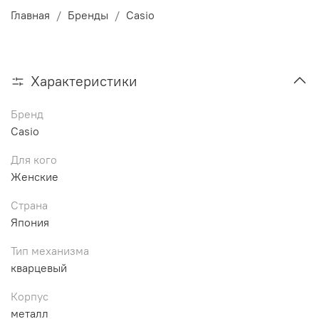
Главная
Бренды
Casio
Характеристики
Бренд
Casio
Для кого
Женские
Страна
Япония
Тип механизма
кварцевый
Корпус
металл