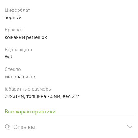
Циферблат
черный
Браслет
кожаный ремешок
Водозащита
WR
Стекло
минеральное
Габаритные размеры
22х31мм, толщина 7,5мм, вес 22г
Все характеристики
Отзывы