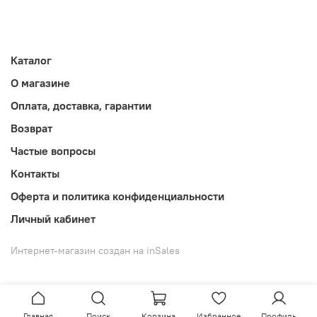
Каталог
О магазине
Оплата, доставка, гарантии
Возврат
Частые вопросы
Контакты
Оферта и политика конфиденциальности
Личный кабинет
Интернет-магазин создан на inSales
Главная
Поиск
Корзина
Избранное
Профиль