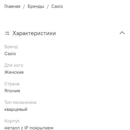
Главная
Бренды
Casio
Характеристики
Бренд
Casio
Для кого
Женские
Страна
Япония
Тип механизма
кварцевый
Корпус
металл с IP покрытием