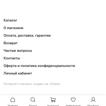
Каталог
О магазине
Оплата, доставка, гарантии
Возврат
Частые вопросы
Контакты
Оферта и политика конфиденциальности
Личный кабинет
Интернет-магазин создан на inSales
Главная
Поиск
Корзина
Избранное
Профиль