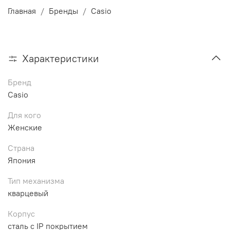
Главная
Бренды
Casio
Характеристики
Бренд
Casio
Для кого
Женские
Страна
Япония
Тип механизма
кварцевый
Корпус
сталь с IP покрытием