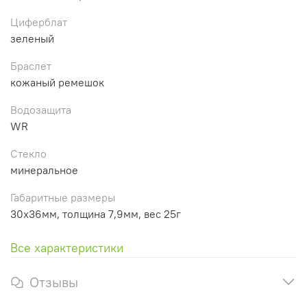
Циферблат
зеленый
Браслет
кожаный ремешок
Водозащита
WR
Стекло
минеральное
Габаритные размеры
30x36мм, толщина 7,9мм, вес 25г
Все характеристики
Отзывы