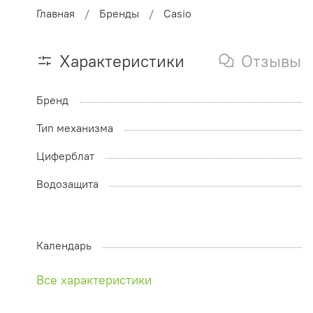
Главная
Бренды
Casio
Характеристики
Отзывы
Бренд
Тип механизма
Циферблат
Водозащита
Календарь
Все характеристики