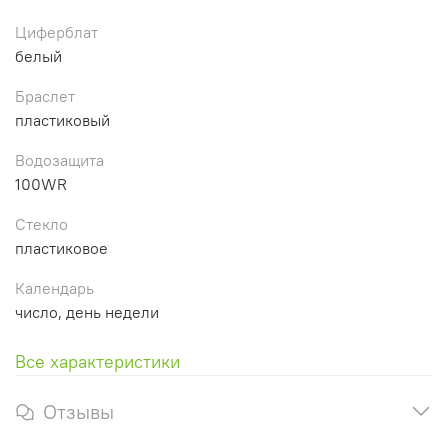
Циферблат
белый
Браслет
пластиковый
Водозащита
100WR
Стекло
пластиковое
Календарь
число, день недели
Все характеристики
Отзывы