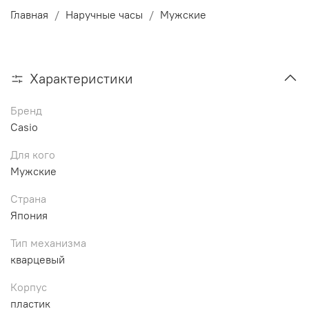
Главная
Наручные часы
Мужские
Характеристики
Бренд
Casio
Для кого
Мужские
Страна
Япония
Тип механизма
кварцевый
Корпус
пластик