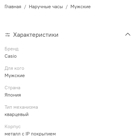
Главная
Наручные часы
Мужские
Характеристики
Бренд
Casio
Для кого
Мужские
Страна
Япония
Тип механизма
кварцевый
Корпус
металл с IP покрытием