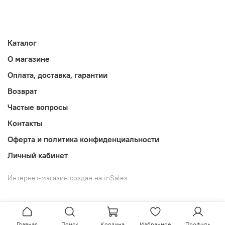
Каталог
О магазине
Оплата, доставка, гарантии
Возврат
Частые вопросы
Контакты
Оферта и политика конфиденциальности
Личный кабинет
Интернет-магазин создан на inSales
Главная
Поиск
Корзина
Избранное
Профиль