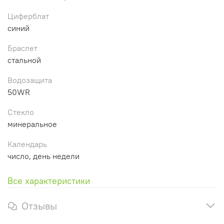
Циферблат
синий
Браслет
стальной
Водозащита
50WR
Стекло
минеральное
Календарь
число, день недели
Все характеристики
Отзывы