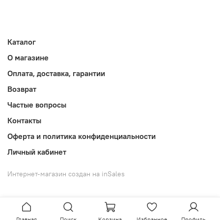
Каталог
О магазине
Оплата, доставка, гарантии
Возврат
Частые вопросы
Контакты
Оферта и политика конфиденциальности
Личный кабинет
Интернет-магазин создан на inSales
Главная
Поиск
Корзина
Избранное
Профиль