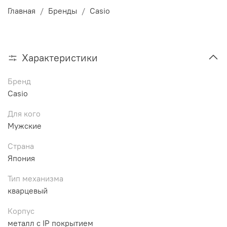
Главная
Бренды
Casio
Характеристики
Бренд
Casio
Для кого
Мужские
Страна
Япония
Тип механизма
кварцевый
Корпус
металл с IP покрытием