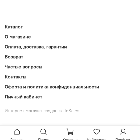
Каталог
О магазине
Оплата, доставка, гарантии
Возврат
Частые вопросы
Контакты
Оферта и политика конфиденциальности
Личный кабинет
Интернет-магазин создан на inSales
Главная
Поиск
Корзина
Избранное
Профиль