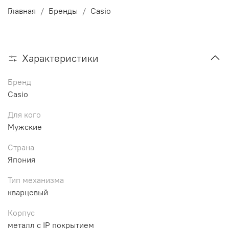
Главная
Бренды
Casio
Характеристики
Бренд
Casio
Для кого
Мужские
Страна
Япония
Тип механизма
кварцевый
Корпус
металл с IP покрытием