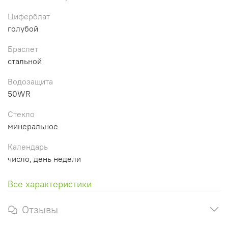
Циферблат
голубой
Браслет
стальной
Водозащита
50WR
Стекло
минеральное
Календарь
число, день недели
Все характеристики
Отзывы