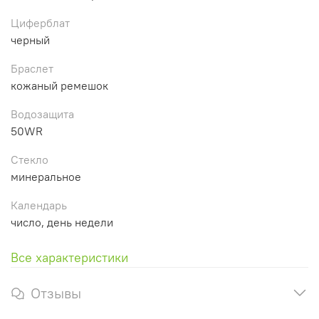
Циферблат
черный
Браслет
кожаный ремешок
Водозащита
50WR
Стекло
минеральное
Календарь
число, день недели
Все характеристики
Отзывы