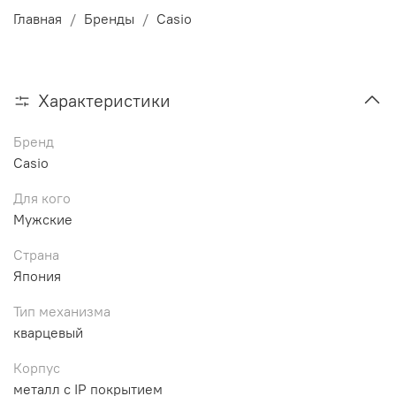
Главная
Бренды
Casio
Характеристики
Бренд
Casio
Для кого
Мужские
Страна
Япония
Тип механизма
кварцевый
Корпус
металл с IP покрытием