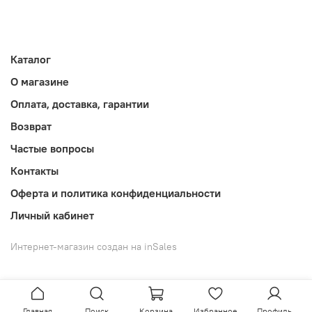
Каталог
О магазине
Оплата, доставка, гарантии
Возврат
Частые вопросы
Контакты
Оферта и политика конфиденциальности
Личный кабинет
Интернет-магазин создан на inSales
Главная
Поиск
Корзина
Избранное
Профиль