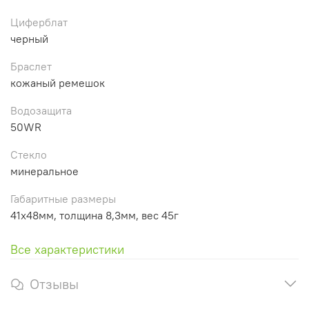
Циферблат
черный
Браслет
кожаный ремешок
Водозащита
50WR
Стекло
минеральное
Габаритные размеры
41x48мм, толщина 8,3мм, вес 45г
Все характеристики
Отзывы