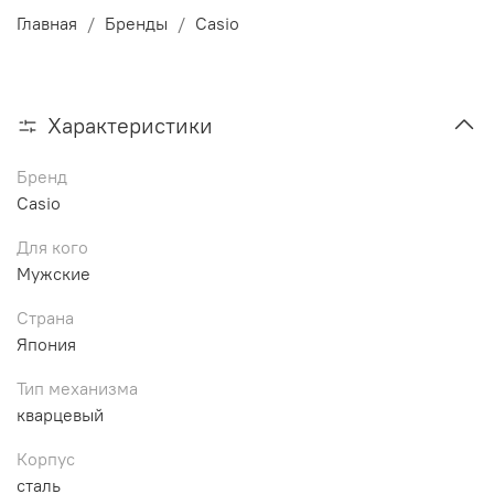
Главная
Бренды
Casio
Характеристики
Бренд
Casio
Для кого
Мужские
Страна
Япония
Тип механизма
кварцевый
Корпус
сталь