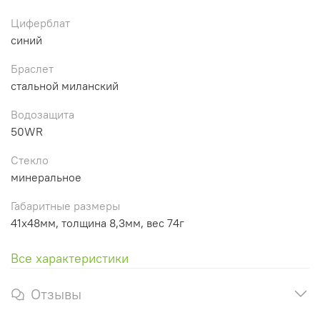
Циферблат
синий
Браслет
стальной миланский
Водозащита
50WR
Стекло
минеральное
Габаритные размеры
41x48мм, толщина 8,3мм, вес 74г
Все характеристики
Отзывы