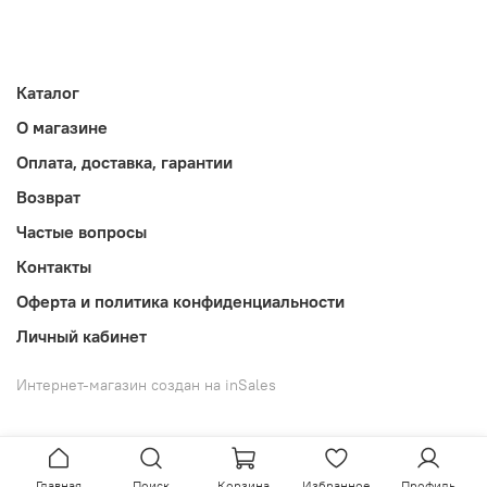
Каталог
О магазине
Оплата, доставка, гарантии
Возврат
Частые вопросы
Контакты
Оферта и политика конфиденциальности
Личный кабинет
Интернет-магазин создан на inSales
Главная
Поиск
Корзина
Избранное
Профиль