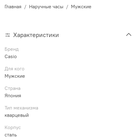
Главная
Наручные часы
Мужские
Характеристики
Бренд
Casio
Для кого
Мужские
Страна
Япония
Тип механизма
кварцевый
Корпус
сталь