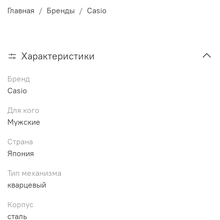
Главная
Бренды
Casio
Характеристики
Бренд
Casio
Для кого
Мужские
Страна
Япония
Тип механизма
кварцевый
Корпус
сталь