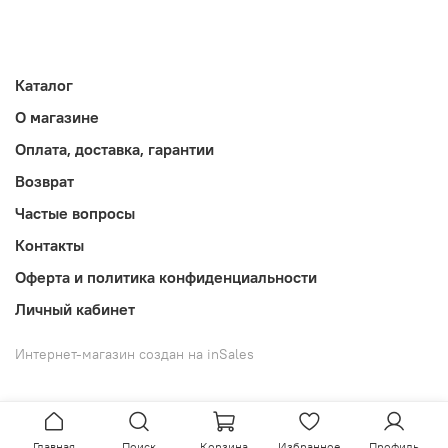
Каталог
О магазине
Оплата, доставка, гарантии
Возврат
Частые вопросы
Контакты
Оферта и политика конфиденциальности
Личный кабинет
Интернет-магазин создан на inSales
Главная
Поиск
Корзина
Избранное
Профиль