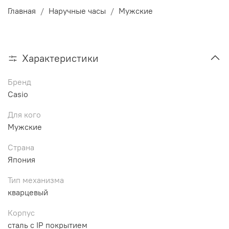
Главная
Наручные часы
Мужские
Характеристики
Бренд
Casio
Для кого
Мужские
Страна
Япония
Тип механизма
кварцевый
Корпус
сталь с IP покрытием