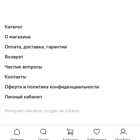
Каталог
О магазине
Оплата, доставка, гарантии
Возврат
Частые вопросы
Контакты
Оферта и политика конфиденциальности
Личный кабинет
Интернет-магазин создан на inSales
Главная
Поиск
Корзина
Избранное
Профиль