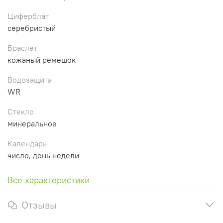
Циферблат
серебристый
Браслет
кожаный ремешок
Водозащита
WR
Стекло
минеральное
Календарь
число, день недели
Все характеристики
Отзывы