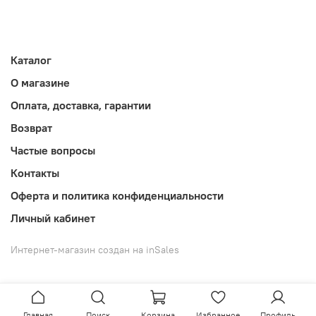
Каталог
О магазине
Оплата, доставка, гарантии
Возврат
Частые вопросы
Контакты
Оферта и политика конфиденциальности
Личный кабинет
Интернет-магазин создан на inSales
Главная
Поиск
Корзина
Избранное
Профиль