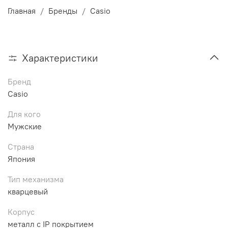
Главная
Бренды
Casio
Характеристики
Бренд
Casio
Для кого
Мужские
Страна
Япония
Тип механизма
кварцевый
Корпус
металл с IP покрытием