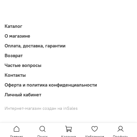
Каталог
О магазине
Оплата, доставка, гарантии
Возврат
Частые вопросы
Контакты
Оферта и политика конфиденциальности
Личный кабинет
Интернет-магазин создан на inSales
Главная
Поиск
Корзина
Избранное
Профиль