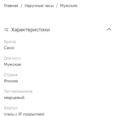
Главная
Наручные часы
Мужские
Характеристики
Бренд
Casio
Для кого
Мужские
Страна
Япония
Тип механизма
кварцевый
Корпус
сталь с IP покрытием