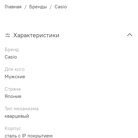
Главная
Бренды
Casio
Характеристики
Бренд
Casio
Для кого
Мужские
Страна
Япония
Тип механизма
кварцевый
Корпус
сталь с IP покрытием