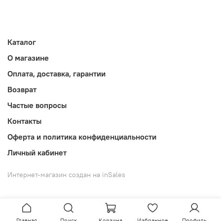
Каталог
О магазине
Оплата, доставка, гарантии
Возврат
Частые вопросы
Контакты
Оферта и политика конфиденциальности
Личный кабинет
Интернет-магазин создан на inSales
Главная
Поиск
Корзина
Избранное
Профиль