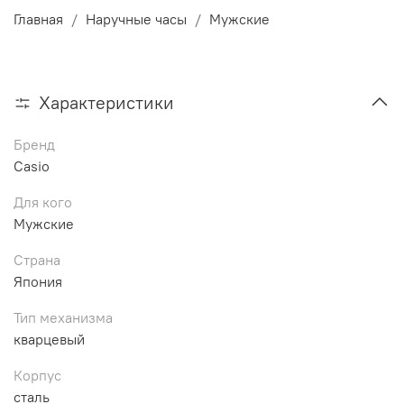
Главная
Наручные часы
Мужские
Характеристики
Бренд
Casio
Для кого
Мужские
Страна
Япония
Тип механизма
кварцевый
Корпус
сталь