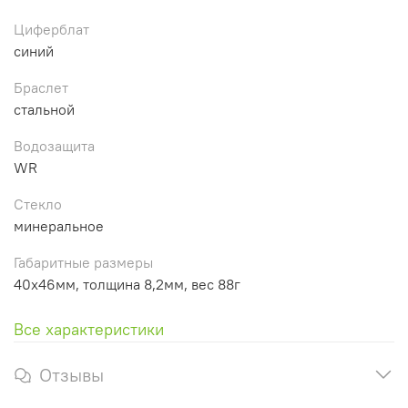
Циферблат
синий
Браслет
стальной
Водозащита
WR
Стекло
минеральное
Габаритные размеры
40x46мм, толщина 8,2мм, вес 88г
Все характеристики
Отзывы