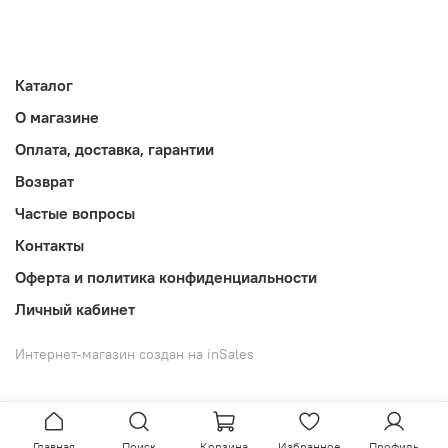
Каталог
О магазине
Оплата, доставка, гарантии
Возврат
Частые вопросы
Контакты
Оферта и политика конфиденциальности
Личный кабинет
Интернет-магазин создан на inSales
Главная
Поиск
Корзина
Избранное
Профиль