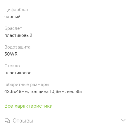
Циферблат
черный
Браслет
пластиковый
Водозащита
50WR
Стекло
пластиковое
Габаритные размеры
43,6x48мм, толщина 10,3мм, вес 35г
Все характеристики
Отзывы