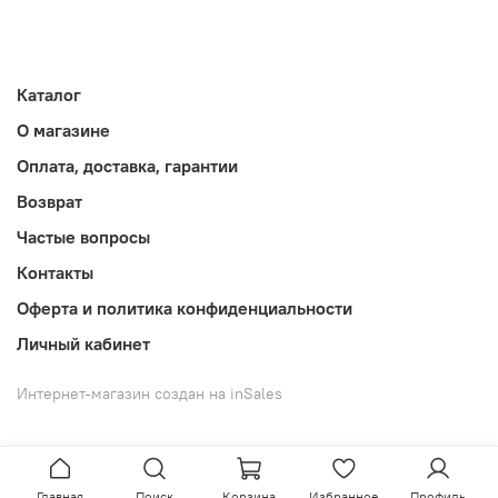
Каталог
О магазине
Оплата, доставка, гарантии
Возврат
Частые вопросы
Контакты
Оферта и политика конфиденциальности
Личный кабинет
Интернет-магазин создан на inSales
Главная
Поиск
Корзина
Избранное
Профиль