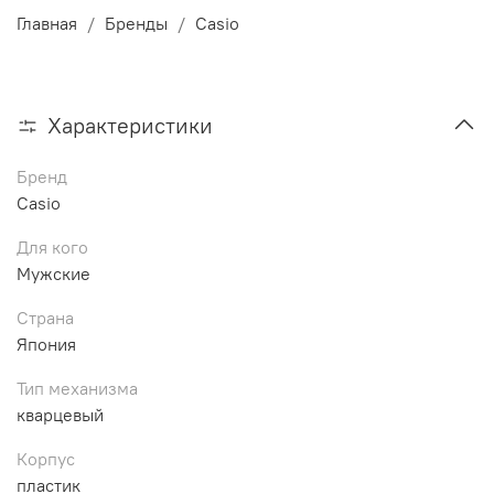
Главная
Бренды
Casio
Характеристики
Бренд
Casio
Для кого
Мужские
Страна
Япония
Тип механизма
кварцевый
Корпус
пластик