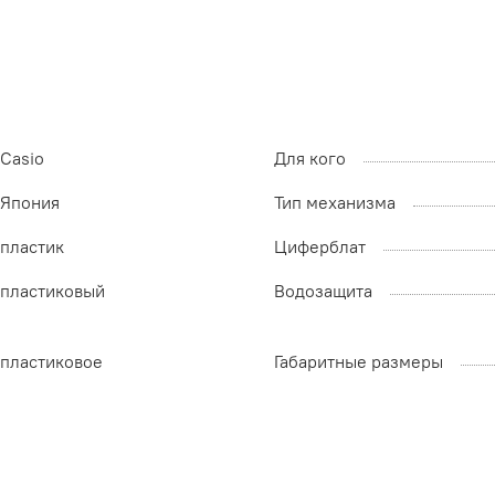
Casio
Для кого
Япония
Тип механизма
пластик
Циферблат
пластиковый
Водозащита
пластиковое
Габаритные размеры