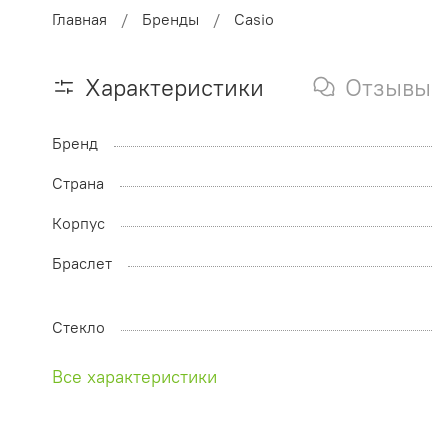
Главная
Бренды
Casio
Характеристики
Отзывы
Бренд
Страна
Корпус
Браслет
Стекло
Все характеристики