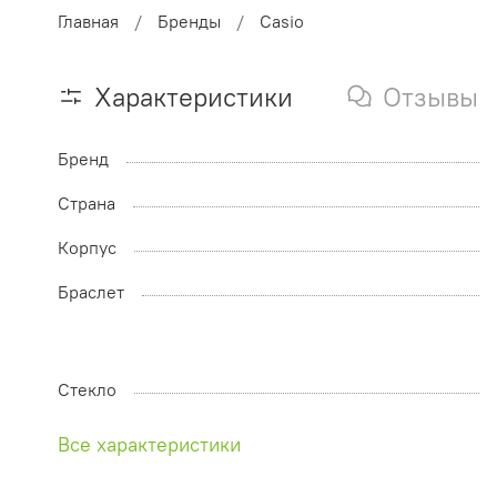
Главная
Бренды
Casio
Характеристики
Отзывы
Бренд
Страна
Корпус
Браслет
Стекло
Все характеристики