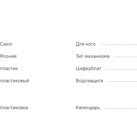
Casio
Для кого
Япония
Тип механизма
пластик
Циферблат
пластиковый
Водозащита
пластиковое
Календарь