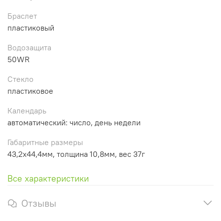
Браслет
пластиковый
Водозащита
50WR
Стекло
пластиковое
Календарь
автоматический: число, день недели
Габаритные размеры
43,2х44,4мм, толщина 10,8мм, вес 37г
Все характеристики
Отзывы