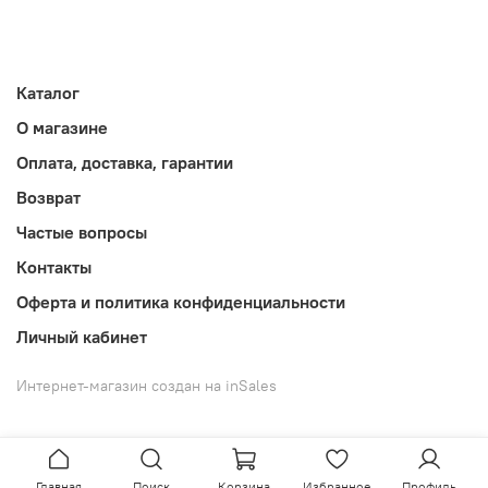
Каталог
О магазине
Оплата, доставка, гарантии
Возврат
Частые вопросы
Контакты
Оферта и политика конфиденциальности
Личный кабинет
Интернет-магазин создан на inSales
Главная
Поиск
Корзина
Избранное
Профиль