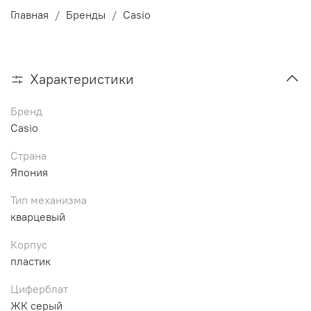
Главная
Бренды
Casio
Характеристики
Бренд
Casio
Страна
Япония
Тип механизма
кварцевый
Корпус
пластик
Циферблат
ЖК серый