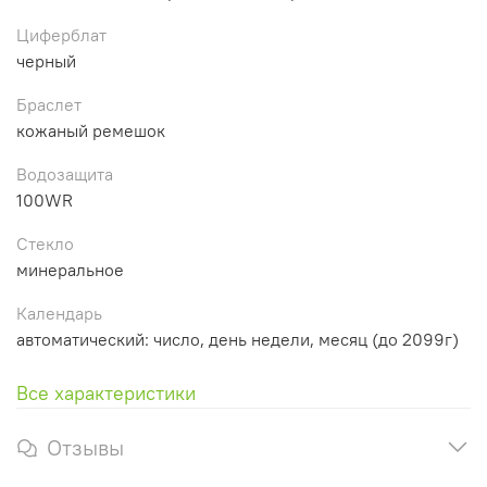
Циферблат
черный
Браслет
кожаный ремешок
Водозащита
100WR
Стекло
минеральное
Календарь
автоматический: число, день недели, месяц (до 2099г)
Все характеристики
Отзывы