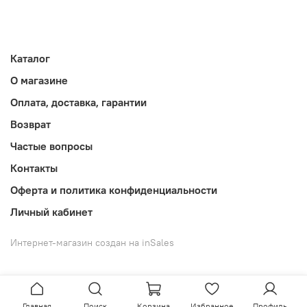
Каталог
О магазине
Оплата, доставка, гарантии
Возврат
Частые вопросы
Контакты
Оферта и политика конфиденциальности
Личный кабинет
Интернет-магазин создан на inSales
Главная
Поиск
Корзина
Избранное
Профиль