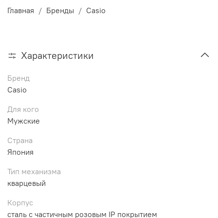
Главная
Бренды
Casio
Характеристики
Бренд
Casio
Для кого
Мужские
Страна
Япония
Тип механизма
кварцевый
Корпус
сталь с частичным розовым IP покрытием