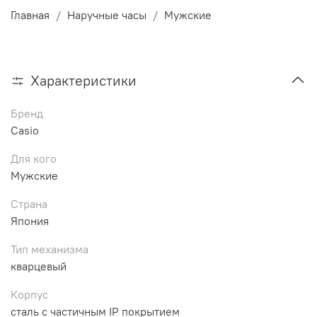
Главная
Наручные часы
Мужские
Характеристики
Бренд
Casio
Для кого
Мужские
Страна
Япония
Тип механизма
кварцевый
Корпус
сталь с частичным IP покрытием