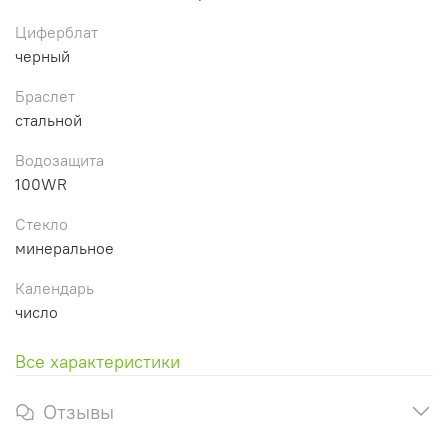
Циферблат
черный
Браслет
стальной
Водозащита
100WR
Стекло
минеральное
Календарь
число
Все характеристики
Отзывы