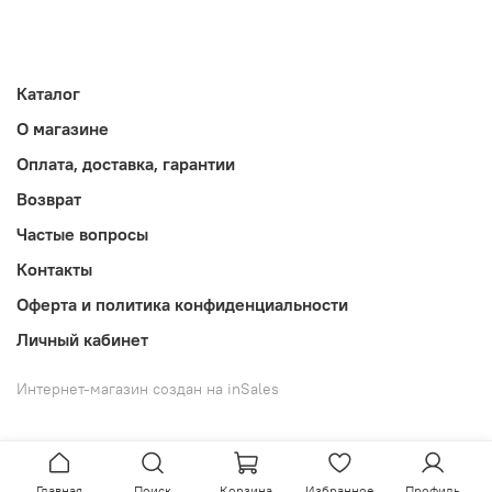
Каталог
О магазине
Оплата, доставка, гарантии
Возврат
Частые вопросы
Контакты
Оферта и политика конфиденциальности
Личный кабинет
Интернет-магазин создан на inSales
Главная
Поиск
Корзина
Избранное
Профиль