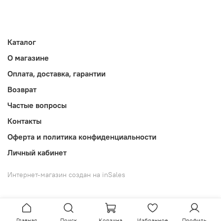
Каталог
О магазине
Оплата, доставка, гарантии
Возврат
Частые вопросы
Контакты
Оферта и политика конфиденциальности
Личный кабинет
Интернет-магазин создан на inSales
Главная
Поиск
Корзина
Избранное
Профиль