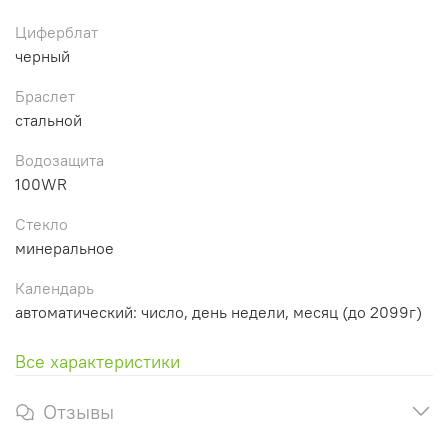
Циферблат
черный
Браслет
стальной
Водозащита
100WR
Стекло
минеральное
Календарь
автоматический: число, день недели, месяц (до 2099г)
Все характеристики
Отзывы