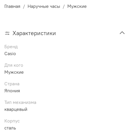
Главная
Наручные часы
Мужские
Характеристики
Бренд
Casio
Для кого
Мужские
Страна
Япония
Тип механизма
кварцевый
Корпус
сталь