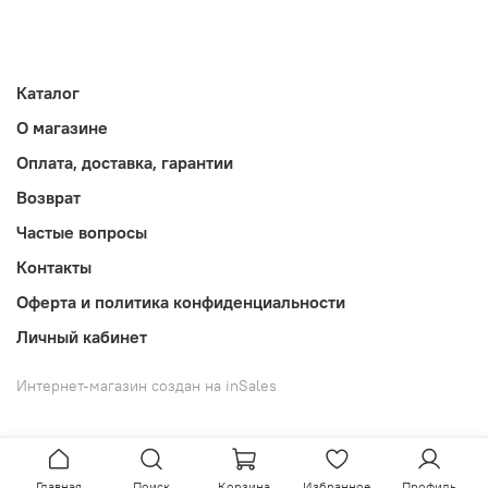
Каталог
О магазине
Оплата, доставка, гарантии
Возврат
Частые вопросы
Контакты
Оферта и политика конфиденциальности
Личный кабинет
Интернет-магазин создан на inSales
Главная
Поиск
Корзина
Избранное
Профиль