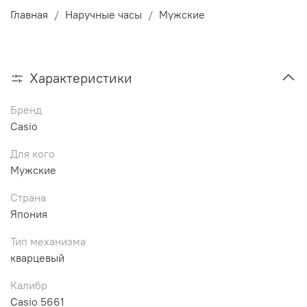
Главная
Наручные часы
Мужские
Характеристики
Бренд
Casio
Для кого
Мужские
Страна
Япония
Тип механизма
кварцевый
Калибр
Casio 5661