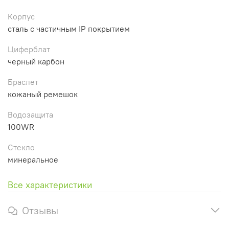
Корпус
сталь с частичным IP покрытием
Циферблат
черный карбон
Браслет
кожаный ремешок
Водозащита
100WR
Стекло
минеральное
Все характеристики
Отзывы